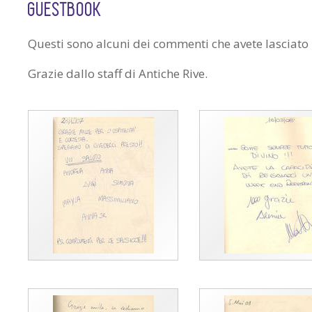
GUESTBOOK
Questi sono alcuni dei commenti che avete lasciato 
Grazie dallo staff di Antiche Rive.